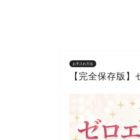
お手入れ方法
【完全保存版】