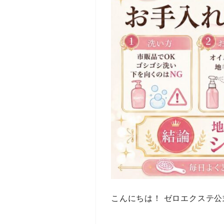
こんにちは！ ゼロエクステ公