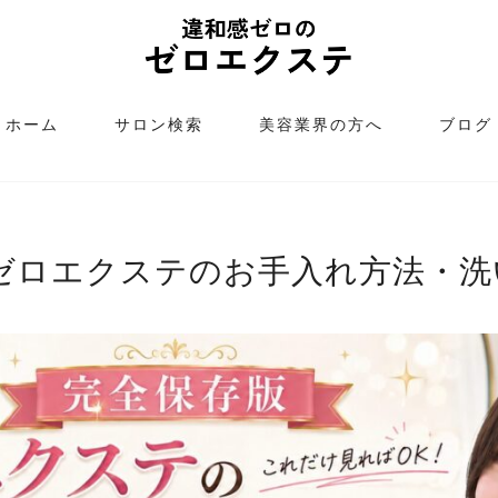
ホーム
サロン検索
美容業界の方へ
ブログ
ゼロエクステのお手入れ方法・洗