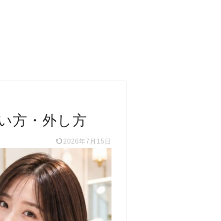
い方・外し方
2026年7月15日