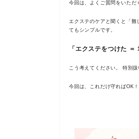
今回は、よくご質問をいただ
エクステのケアと聞くと「難
てもシンプルです。
「エクステをつけた ＝
こう考えてください。 特別
今回は、これだけ守ればOK